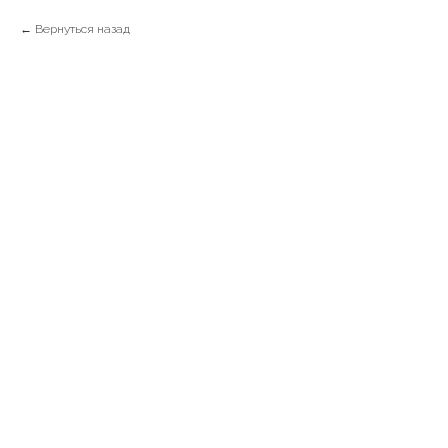
Вернуться назад