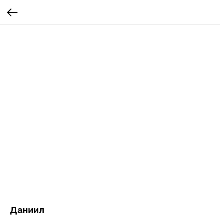
Даниил