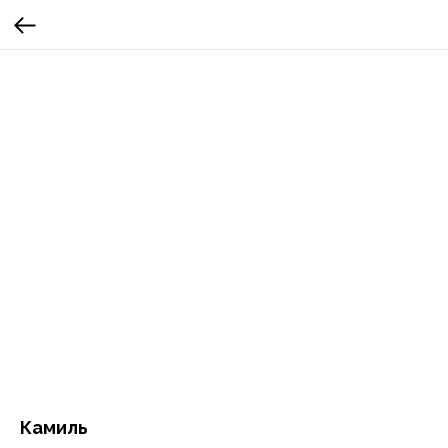
Камиль