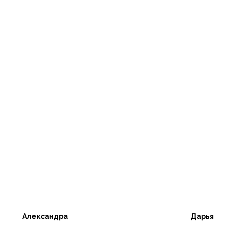
Александра
Дарья