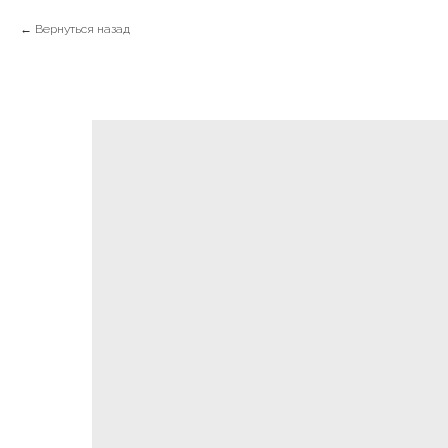
Вернуться назад