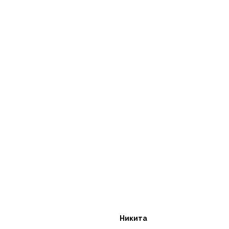
Никита