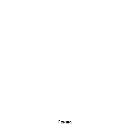
Гриша