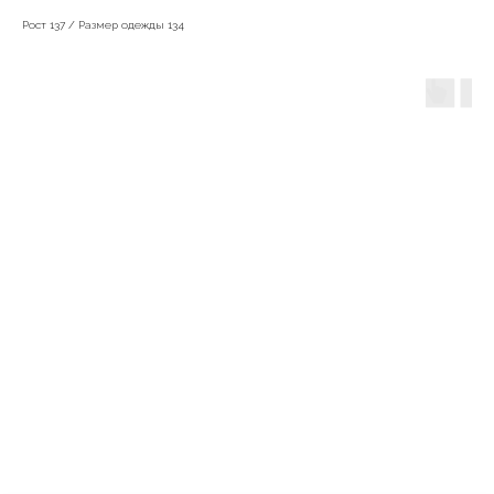
Рост 137 / Размер одежды 134