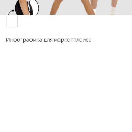
Инфографика для маркетплейса